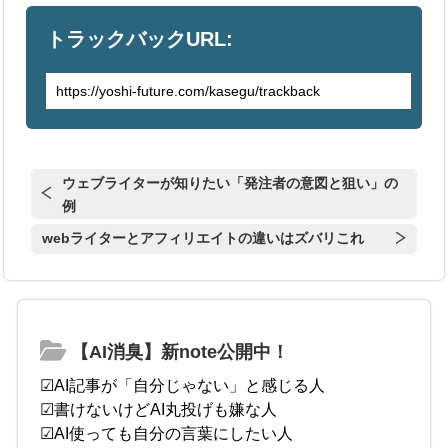
トラックバックURL:
ウェブライターが知りたい「発注者の意図と狙い」の
例
webライターとアフィリエイトの違いはズバリこれ
【AI消臭】新note公開中！
☑AI記事が「自分じゃない」と感じる人
☑書けないけどAI丸投げも嫌な人
☑AI使っても自分の言葉にしたい人