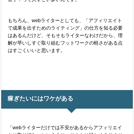
もちろん、webライターとしても、「アフィリエイト
で成果を出すためのライティング」の仕方を知る必要
はあるんだけど、そもそもライターなわけだから、理
解が早いしすぐ取り組むフットワークの軽さがある点
はすごくいいと思います。
稼ぎたいにはワケがある
「webライターだけでは不安があるからアフィリエイ