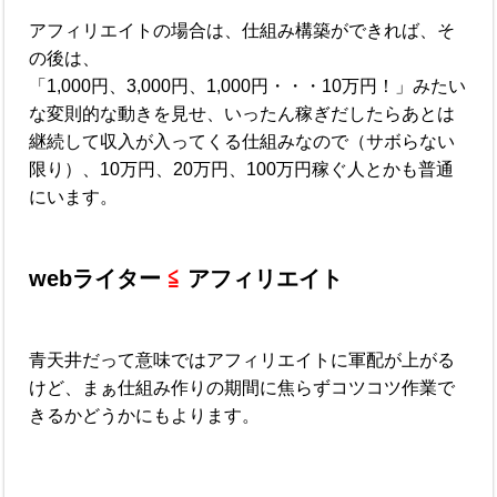
アフィリエイトの場合は、仕組み構築ができれば、そ
の後は、
「1,000円、3,000円、1,000円・・・10万円！」みたい
な変則的な動きを見せ、いったん稼ぎだしたらあとは
継続して収入が入ってくる仕組みなので（サボらない
限り）、10万円、20万円、100万円稼ぐ人とかも普通
にいます。
webライター
≦
アフィリエイト
青天井だって意味ではアフィリエイトに軍配が上がる
けど、まぁ仕組み作りの期間に焦らずコツコツ作業で
きるかどうかにもよります。