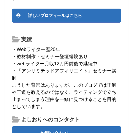
詳しいプロフィールはこちら
実績
・Webライター歴20年
・教材制作・セミナー登壇経験あり
・webライター月収12万円前後で継続中
・「アンリミテッドアフィリエイト」セミナー講
師
こうした背景はありますが、このブログでは正解
や王道を教えるのではなく、ライティングで立ち
止まってしまう理由を一緒に見つけることを目的
としています。
よしおりへのコンタクト