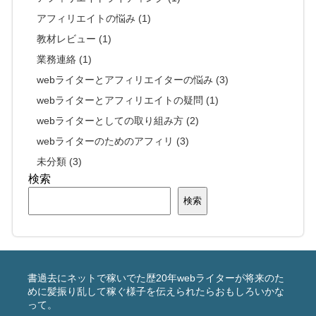
アフィリエイトの悩み (1)
教材レビュー (1)
業務連絡 (1)
webライターとアフィリエイターの悩み (3)
webライターとアフィリエイトの疑問 (1)
webライターとしての取り組み方 (2)
webライターのためのアフィリ (3)
未分類 (3)
検索
検索
書過去にネットで稼いでた歴20年webライターが将来のた
めに髪振り乱して稼ぐ様子を伝えられたらおもしろいかな
って。