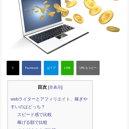
目次
[
非表示
]
webライターとアフィリエイト、稼ぎや
すいのはどっち？
スピード感で比較
稼げる額で比較