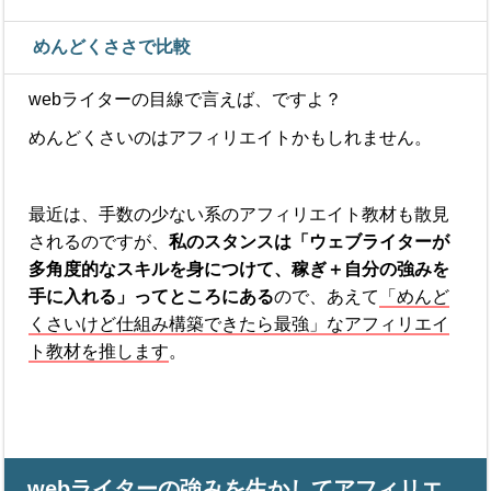
めんどくささで比較
webライターの目線で言えば、ですよ？
めんどくさいのはアフィリエイトかもしれません。
最近は、手数の少ない系のアフィリエイト教材も散見
されるのですが、
私のスタンスは「ウェブライターが
多角度的なスキルを身につけて、稼ぎ＋自分の強みを
手に入れる」ってところにある
ので、あえて
「めんど
くさいけど仕組み構築できたら最強」なアフィリエイ
ト教材を推します
。
webライターの強みを生かしてアフィリエ