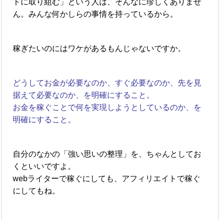
トに取り組む」という人は、そんなに珍しくありませ
ん。みんな何かしらの事情を持っているから。
稼ぎたいのにはワケがあるもんじゃないですか。
どうしてお金が必要なのか、すぐ必要なのか、先を見
据えて必要なのか、を明確にすること。
お金を稼ぐことで何を実現しようとしているのか、を
明確にすること。
自分のなかの「強い思いの整理」を、ちゃんとしてお
くといいですよ。
webライターで稼ぐにしても、アフィリエイトで稼ぐ
にしてもね。