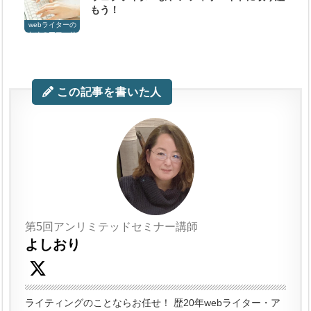
もう！
webライターの
ためのアフィリ
この記事を書いた人
第5回アンリミテッドセミナー講師
よしおり
ライティングのことならお任せ！ 歴20年webライター・ア