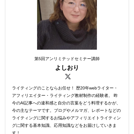
第5回アンリミテッドセミナー講師
よしおり
ライティングのことならお任せ！ 歴20年webライター・
アフィリエイター・ライティング教材制作の経験者。 昨
今のAI記事への違和感と自分の言葉をどう料理するかが、
今の主なテーマです。ブログやメルマガ、レポートなどの
ライティングに関するお悩みやアフィリエイトライティン
グに関する基本知識、応用知識などをお届けしていきま
す！