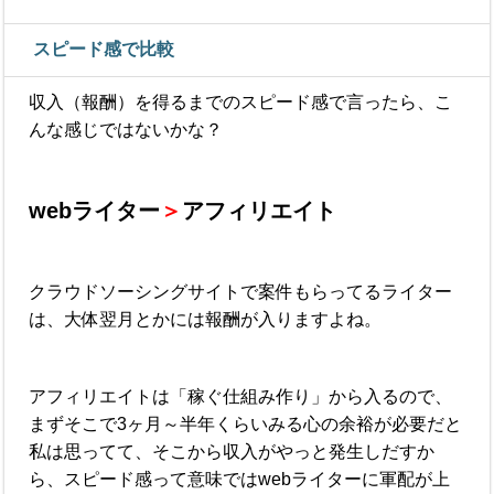
スピード感で比較
収入（報酬）を得るまでのスピード感で言ったら、こ
んな感じではないかな？
webライター
＞
アフィリエイト
クラウドソーシングサイトで案件もらってるライター
は、大体翌月とかには報酬が入りますよね。
アフィリエイトは「稼ぐ仕組み作り」から入るので、
まずそこで3ヶ月～半年くらいみる心の余裕が必要だと
私は思ってて、そこから収入がやっと発生しだすか
ら、スピード感って意味ではwebライターに軍配が上