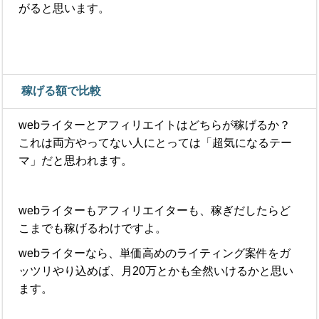
がると思います。
稼げる額で比較
webライターとアフィリエイトはどちらが稼げるか？
これは両方やってない人にとっては「超気になるテー
マ」だと思われます。
webライターもアフィリエイターも、稼ぎだしたらど
こまでも稼げるわけですよ。
webライターなら、単価高めのライティング案件をガ
ッツリやり込めば、月20万とかも全然いけるかと思い
ます。