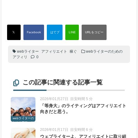
webライター
アフィリエイト
稼ぐ
webライターのための
アフィリ
0
この記事に関連する記事一覧
2026年01月27日
目安時間 5 分
「等身大」のライティングはアフィリエイト
向きだと思う。
webライターの
ためのアフィリ
2026年01月17日
目安時間 6 分
ウェブライターよ、アフィリエイトに取り組