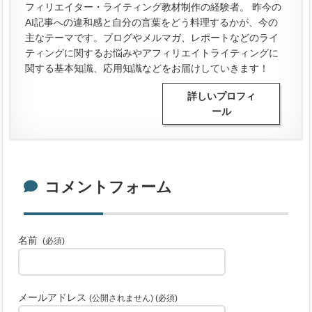
フィリエイター・ライティング教材制作の経験者。 昨今の
AI記事への違和感と自分の言葉をどう料理するかが、今の
主なテーマです。ブログやメルマガ、レポートなどのライ
ティングに関するお悩みやアフィリエイトライティングに
関する基本知識、応用知識などをお届けしていきます！
詳しいプロフィ
ール
コメントフォーム
名前
(必須)
メールアドレス
(公開されません) (必須)