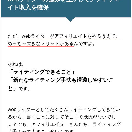
イト収入を確保
ただ、
webライターがアフィリエイトをやるうえで、
めっちゃ大きなメリットがある
んですよ。
それは、
「ライティングできること」
「新たなライティング手法も浸透しやすいこ
と」
です。
webライターとしてたくさんライティングしてきてい
るから、書くことに対してそこまで抵抗がないでし
ょ？でも、アフィリエイターさんたち、ライティング
苦手！って人すごい多いんです。