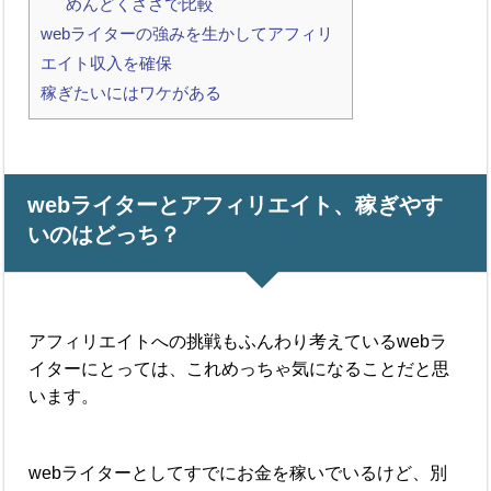
めんどくささで比較
webライターの強みを生かしてアフィリ
エイト収入を確保
稼ぎたいにはワケがある
webライターとアフィリエイト、稼ぎやす
いのはどっち？
アフィリエイトへの挑戦もふんわり考えているwebラ
イターにとっては、これめっちゃ気になることだと思
います。
webライターとしてすでにお金を稼いでいるけど、別