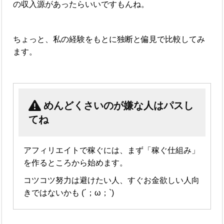
の収入源があったらいいですもんね。
ちょっと、私の経験をもとに独断と偏見で比較してみ
ます。
めんどくさいのが嫌な人はパスし
てね
アフィリエイトで稼ぐには、まず「稼ぐ仕組み」
を作るところから始めます。
コツコツ努力は避けたい人、すぐお金欲しい人向
きではないかも (´；ω；`)