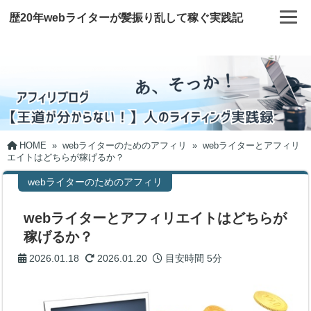
歴20年webライターが髪振り乱して稼ぐ実践記
HOME
»
webライターのためのアフィリ
»
webライターとアフィリ
エイトはどちらが稼げるか？
webライターのためのアフィリ
webライターとアフィリエイトはどちらが
稼げるか？
2026.01.18
2026.01.20
目安時間
5分