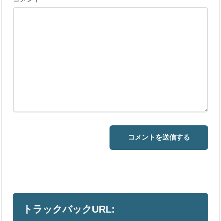
トラックバックURL: