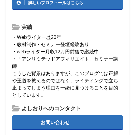
詳しいプロフィールはこちら
実績
・Webライター歴20年
・教材制作・セミナー登壇経験あり
・webライター月収12万円前後で継続中
・「アンリミテッドアフィリエイト」セミナー講
師
こうした背景はありますが、このブログでは正解
や王道を教えるのではなく、ライティングで立ち
止まってしまう理由を一緒に見つけることを目的
としています。
よしおりへのコンタクト
お問い合わせ