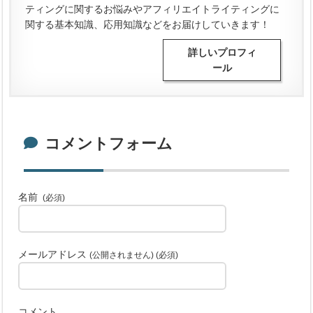
ティングに関するお悩みやアフィリエイトライティングに
関する基本知識、応用知識などをお届けしていきます！
詳しいプロフィ
ール
コメントフォーム
名前
(必須)
メールアドレス
(公開されません) (必須)
コメント