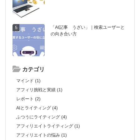
「AI記事 うざい」｜検索ユーザーと
5
の向き合い方
カテゴリ
マインド (1)
アフィリ挑戦と実績 (1)
レポート (2)
AIとライティング (4)
ふつうにライティング (4)
アフィリエイトライティング (1)
アフィリエイトの悩み (1)