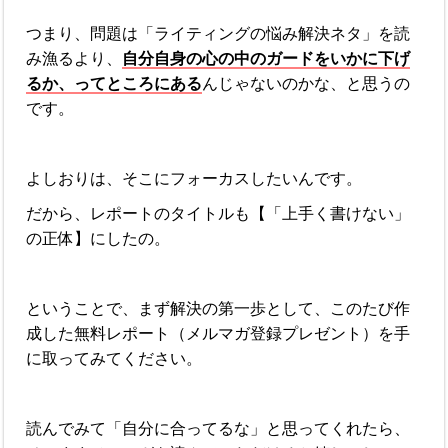
つまり、問題は「ライティングの悩み解決ネタ」を読
み漁るより、
自分自身の心の中のガードをいかに下げ
るか、ってところにある
んじゃないのかな、と思うの
です。
よしおりは、そこにフォーカスしたいんです。
だから、レポートのタイトルも【「上手く書けない」
の正体】にしたの。
ということで、まず解決の第一歩として、このたび作
成した無料レポート（メルマガ登録プレゼント）を手
に取ってみてください。
読んでみて「自分に合ってるな」と思ってくれたら、