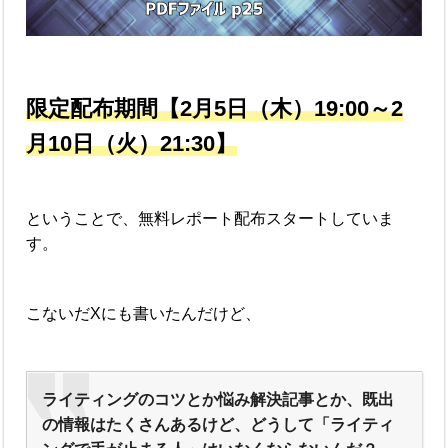
限定配布期間【2月5日（木）19:00～2
月10日（火）21:30】
ということで、無料レポート配布スタートしていま
す。
こないだXにも書いたんだけど、
ライティングのコツとか悩み解決記事とか、既出
の情報はたくさんあるけど、どうして「ライティ