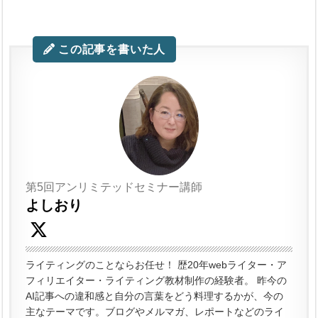
この記事を書いた人
第5回アンリミテッドセミナー講師
よしおり
ライティングのことならお任せ！ 歴20年webライター・ア
フィリエイター・ライティング教材制作の経験者。 昨今の
AI記事への違和感と自分の言葉をどう料理するかが、今の
主なテーマです。ブログやメルマガ、レポートなどのライ