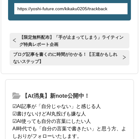
【限定無料配布】「手が止まってしまう」ライティン
グ特典レポート企画
ブログ記事を書くのに時間がかかる！【王道かもしれ
ないステップ】
【AI消臭】新note公開中！
☑AI記事が「自分じゃない」と感じる人
☑書けないけどAI丸投げも嫌な人
☑AI使っても自分の言葉にしたい人
AI時代でも「自分の言葉で書きたい」と思う方、よ
しおりがフォローいたします。