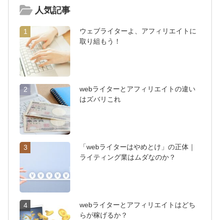
人気記事
ウェブライターよ、アフィリエイトに
1
取り組もう！
webライターとアフィリエイトの違い
2
はズバリこれ
「webライターはやめとけ」の正体｜
3
ライティング業はムダなのか？
webライターとアフィリエイトはどち
4
らが稼げるか？