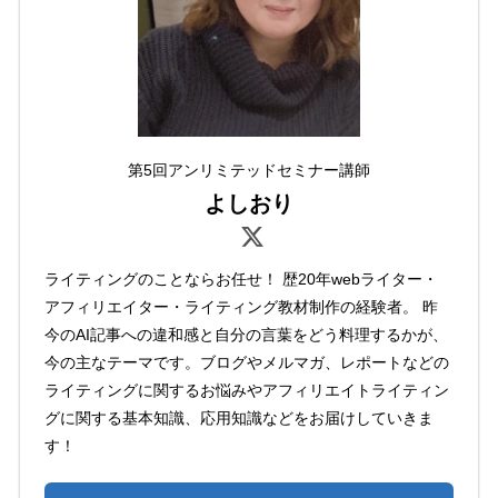
第5回アンリミテッドセミナー講師
よしおり
ライティングのことならお任せ！ 歴20年webライター・
アフィリエイター・ライティング教材制作の経験者。 昨
今のAI記事への違和感と自分の言葉をどう料理するかが、
今の主なテーマです。ブログやメルマガ、レポートなどの
ライティングに関するお悩みやアフィリエイトライティン
グに関する基本知識、応用知識などをお届けしていきま
す！