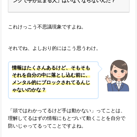
ングで手が止まる人」はいなくならないんだ？
これけっこう不思議現象ですよね。
それでね、よしおり的にはこう思うわけ。
情報はたくさんあるけど、そもそも
それを自分の中に落とし込む前に、
メンタル的にブロックされてるんじ
ゃないのかな？
「頭ではわかってるけど手は動かない」ってことは、
理解してるはずの情報にもとづいて動くことを自分で
防いじゃってるってことですよね。