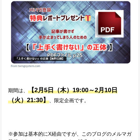
【2月5日（木）19:00～2月10日
期間は、
（火）21:30】
、限定企画です。
※参加は基本的にX経由ですが、このブログのメルマガ