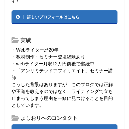
す！
詳しいプロフィールはこちら
実績
・Webライター歴20年
・教材制作・セミナー登壇経験あり
・webライター月収12万円前後で継続中
・「アンリミテッドアフィリエイト」セミナー講
師
こうした背景はありますが、このブログでは正解
や王道を教えるのではなく、ライティングで立ち
止まってしまう理由を一緒に見つけることを目的
としています。
よしおりへのコンタクト