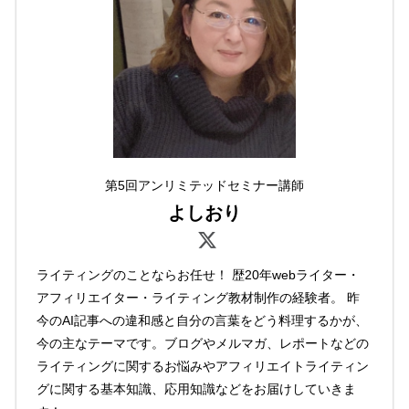
第5回アンリミテッドセミナー講師
よしおり
ライティングのことならお任せ！ 歴20年webライター・
アフィリエイター・ライティング教材制作の経験者。 昨
今のAI記事への違和感と自分の言葉をどう料理するかが、
今の主なテーマです。ブログやメルマガ、レポートなどの
ライティングに関するお悩みやアフィリエイトライティン
グに関する基本知識、応用知識などをお届けしていきま