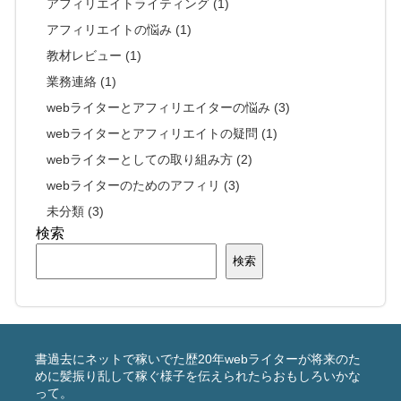
アフィリエイトライティング (1)
アフィリエイトの悩み (1)
教材レビュー (1)
業務連絡 (1)
webライターとアフィリエイターの悩み (3)
webライターとアフィリエイトの疑問 (1)
webライターとしての取り組み方 (2)
webライターのためのアフィリ (3)
未分類 (3)
検索
検索
書過去にネットで稼いでた歴20年webライターが将来のた
めに髪振り乱して稼ぐ様子を伝えられたらおもしろいかな
って。